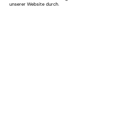
unserer Website durch.