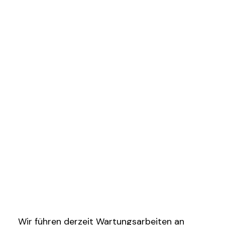
Wir führen derzeit Wartungsarbeiten an